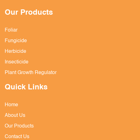
Our Products
Foliar
Fungicide
Herbicide
Insecticide
Plant Growth Regulator
Quick Links
Home
About Us
Our Products
Contact Us